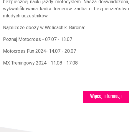
bezpiecznej nauki jazdy motocyklem. Nasza doświadczona,
wykwalifikowana kadra trenerów zadba o bezpieczeństwo
młodych uczestników.
Najbliższe obozy w Wolicach k. Barcina:
Poznaj Motocross - 07.07 - 13.07
Motocross Fun 2024- 14.07 - 20.07
MX Treningowy 2024 - 11.08 - 17.08
Więcej informacji