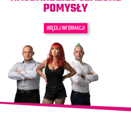
POMYSŁY
WIĘCEJ INFORMACJI