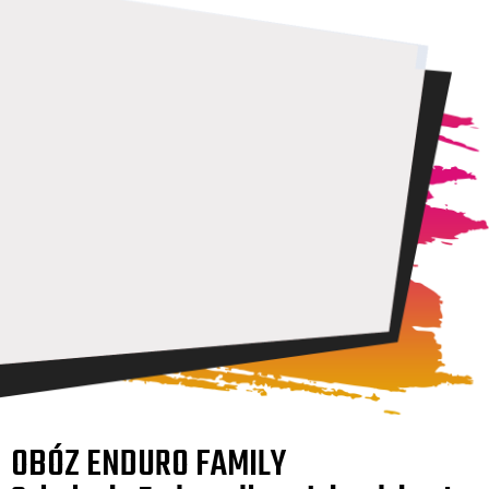
OBÓZ ENDURO FAMILY