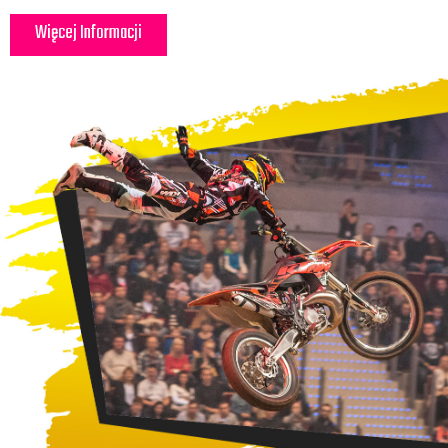
Więcej Informacji