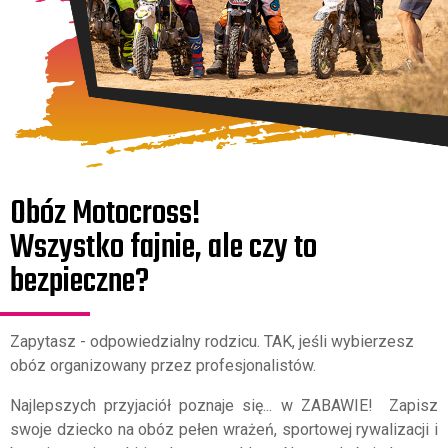
Obóz Motocross!
Wszystko fajnie, ale czy to
bezpieczne?
Zapytasz - odpowiedzialny rodzicu. TAK, jeśli wybierzesz
obóz organizowany przez profesjonalistów.
Najlepszych przyjaciół poznaje się... w ZABAWIE! Zapisz
swoje dziecko na obóz pełen wrażeń, sportowej rywalizacji i