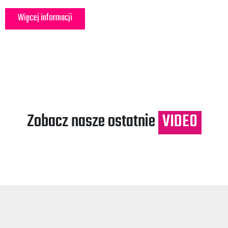
Więcej informacji
Zobacz nasze ostatnie
VIDEO