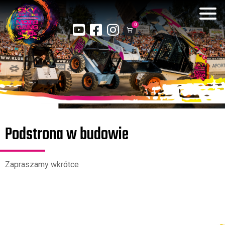
0
Podstrona w budowie
Zapraszamy wkrótce